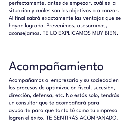
perfectamente, antes de empezar, cuál es la
situación y cuáles son los objetivos a alcanzar.
Al final sabrá exactamente las ventajas que se
hayan logrado. Prevenimos, asesoramos,
aconsejamos. TE LO EXPLICAMOS MUY BIEN.
Acompañamiento
Acompañamos al empresario y su sociedad en
los procesos de optimización fiscal, sucesión,
dirección, defensa, etc. No estás solo, tendrás
un consultor que te acompañará para
ayudarte para que tanto tú como tu empresa
logren el éxito. TE SENTIRÁS ACOMPAÑADO.