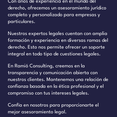
Con años de experiencia en el mundo del
derecho, ofrecemos un asesoramiento jurídico
completo y personalizado para empresas y
particulares.
Nuestros expertos legales cuentan con amplia
formación y experiencia en diversas ramas del
derecho. Esto nos permite ofrecer un soporte
integral en todo tipo de cuestiones legales.
En Ramió Consulting, creemos en la
transparencia y comunicación abierta con
nuestros clientes. Mantenemos una relación de
confianza basada en la ética profesional y el
compromiso con tus intereses legales.
Confía en nosotros para proporcionarte el
mejor asesoramiento legal.