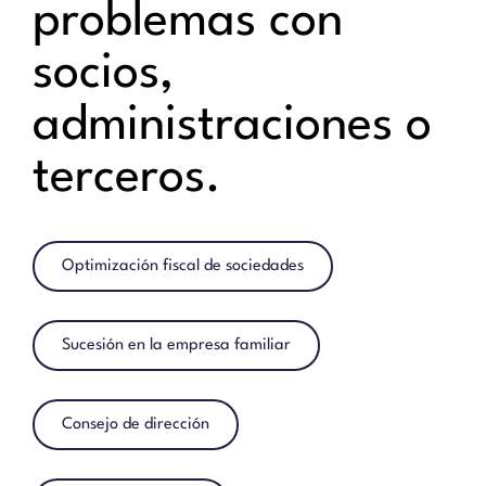
problemas con
socios,
administraciones o
terceros.
Optimización fiscal de sociedades
Sucesión en la empresa familiar
Consejo de dirección