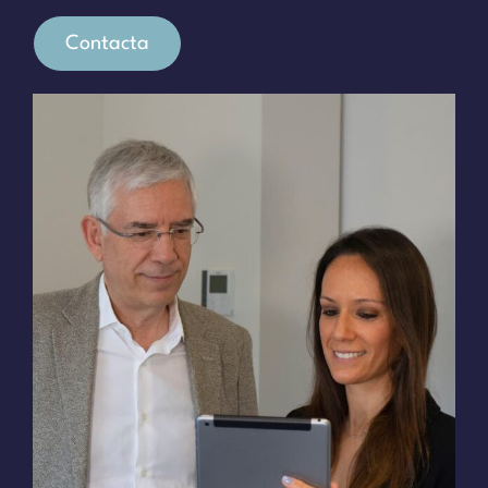
Contacta