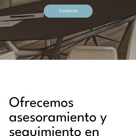
Contacta
Ofrecemos
asesoramiento y
seguimiento en