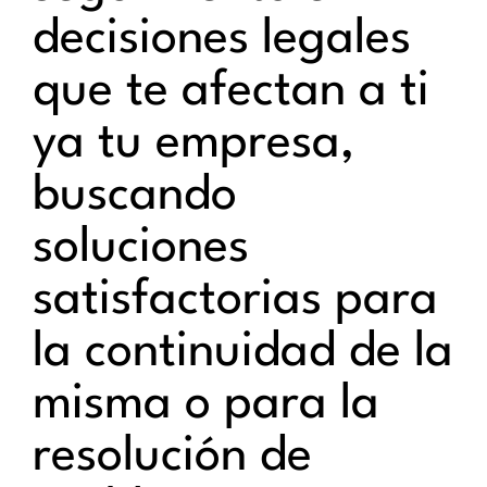
decisiones legales
que te afectan a ti
ya tu empresa,
buscando
soluciones
satisfactorias para
la continuidad de la
misma o para la
resolución de