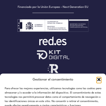
Financiado por la Unión Europea – Next Generation EU
Gestionar el consentimiento
Para ofrecer las mejores experiencias, utilizamos tecnologías como las cookies para
almacenar y/o acceder a la información del dispositivo. El consentimiento de estas
tecnologías nos permitirá procesar datos como el comportamiento de navegación o
las identificaciones únicas en este sitio. No consentir o retirar el consentimiento,
puede afectar negativamente a ciertas características y funciones.