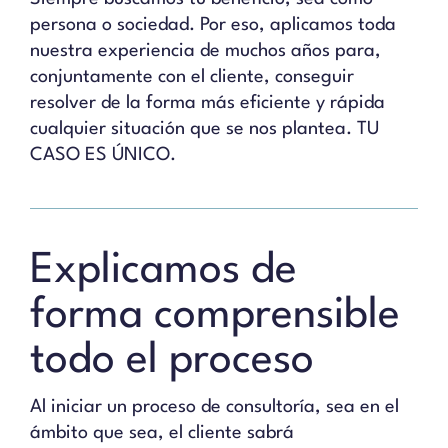
persona o sociedad. Por eso, aplicamos toda
nuestra experiencia de muchos años para,
conjuntamente con el cliente, conseguir
resolver de la forma más eficiente y rápida
cualquier situación que se nos plantea. TU
CASO ES ÚNICO.
Explicamos de
forma comprensible
todo el proceso
Al iniciar un proceso de consultoría, sea en el
ámbito que sea, el cliente sabrá