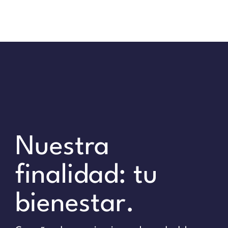
Nuestra
finalidad: tu
bienestar.