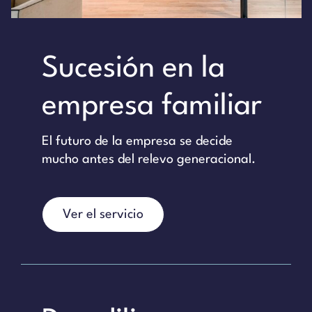
Sucesión en la
empresa familiar
El futuro de la empresa se decide
mucho antes del relevo generacional.
Ver el servicio