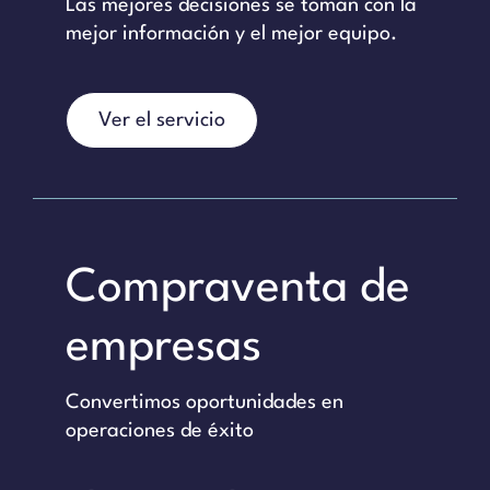
Las mejores decisiones se toman con la
mejor información y el mejor equipo.
Ver el servicio
Compraventa de
empresas
Convertimos oportunidades en
operaciones de éxito