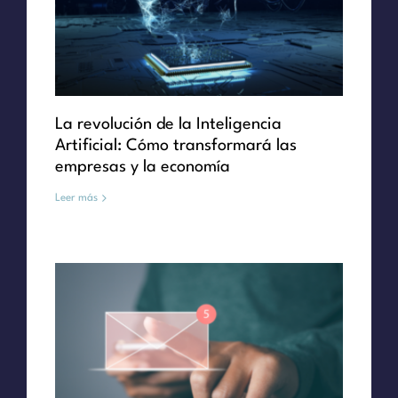
La revolución de la Inteligencia
Artificial: Cómo transformará las
empresas y la economía
Leer más