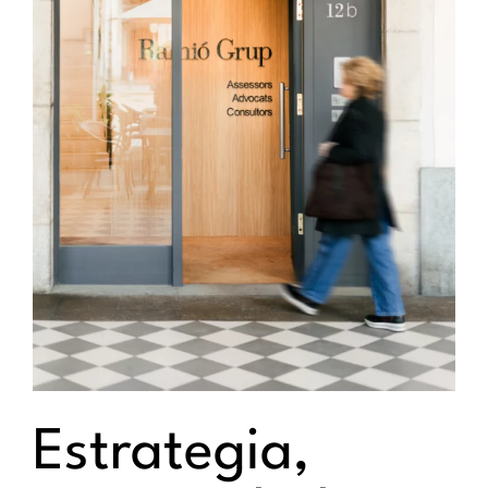
Estrategia,