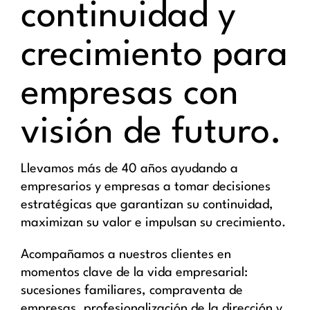
continuidad y
crecimiento para
empresas con
visión de futuro.
Llevamos más de 40 años ayudando a
empresarios y empresas a tomar decisiones
estratégicas que garantizan su continuidad,
maximizan su valor e impulsan su crecimiento.
Acompañamos a nuestros clientes en
momentos clave de la vida empresarial:
sucesiones familiares, compraventa de
empresas, profesionalización de la dirección y