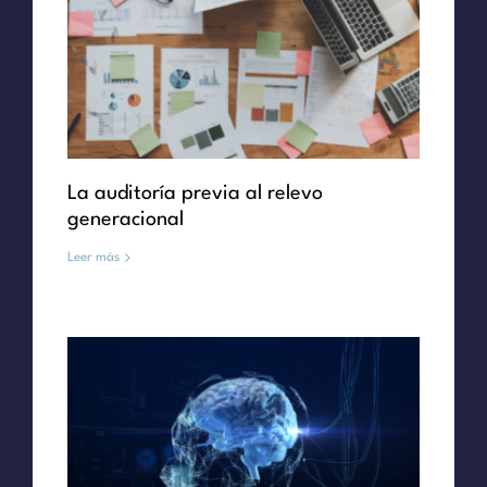
La auditoría previa al relevo
generacional
Leer más