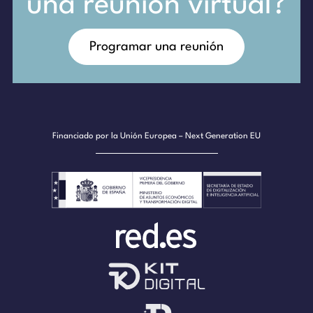
una reunión virtual?
Programar una reunión
Financiado por la Unión Europea – Next Generation EU