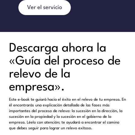
Ver el servicio
Descarga ahora la
«Guía del proceso de
relevo de la
empresa».
Este e-book te guiará hacia el éxito en el relevo de tu empresa. En
él encontrarás una explicación detallada de las fases más
importantes del proceso de relevo: la sucesión en la dirección, la
sucesión en la propiedad y la sucesión en el gobierno de la
empresa. Léelo con atención; te ayudará a encontrar el camino
que debes seguir para lograr un relevo exitoso.