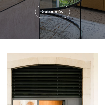
Saber más