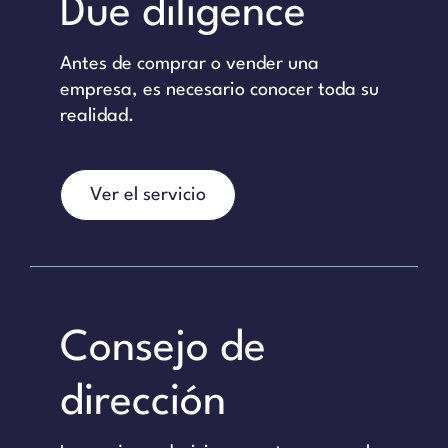
Due diligence
Antes de comprar o vender una
empresa, es necesario conocer toda su
realidad.
Ver el servicio
Consejo de
dirección