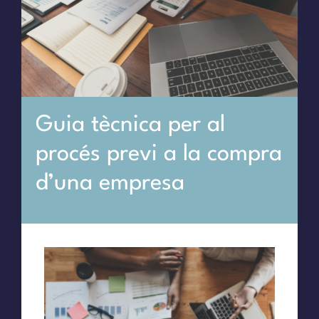
Guia tècnica per al
procés previ a la compra
d’una empresa