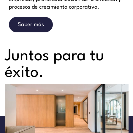
procesos de crecimiento corporativo.
Saber más
Juntos para tu
éxito.