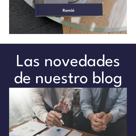
Las novedades
de nuestro blog