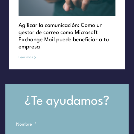
Agilizar la comunicación: Como un
gestor de correo como Microsoft
Exchange Mail puede beneficiar a tu
empresa
Leer más
¿Te ayudamos?