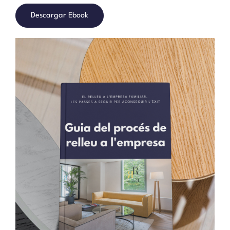
Descargar Ebook