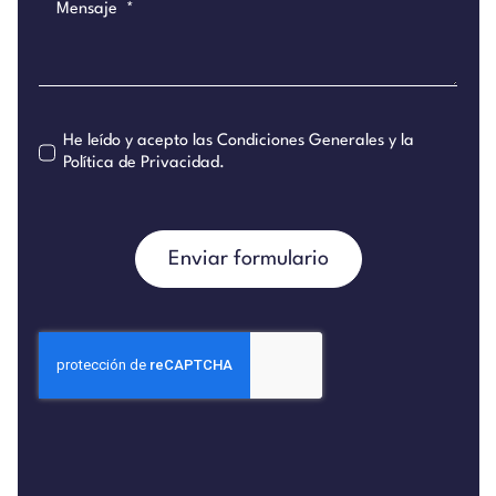
He leído y acepto las
Condiciones Generales
y la
Política de Privacidad
.
Enviar formulario