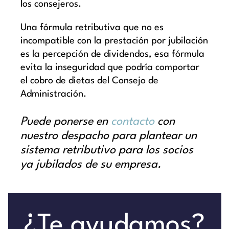
los consejeros.
Una fórmula retributiva que no es
incompatible con la prestación por jubilación
es la percepción de dividendos, esa fórmula
evita la inseguridad que podría comportar
el cobro de dietas del Consejo de
Administración.
Puede ponerse en
contacto
con
nuestro despacho para plantear un
sistema retributivo para los socios
ya jubilados de su empresa.
¿Te ayudamos?