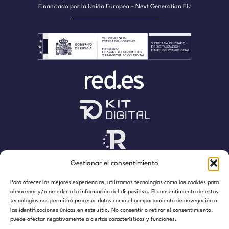
Financiado por la Unión Europea – Next Generation EU
Gestionar el consentimiento
Para ofrecer las mejores experiencias, utilizamos tecnologías como las cookies para
almacenar y/o acceder a la información del dispositivo. El consentimiento de estas
tecnologías nos permitirá procesar datos como el comportamiento de navegación o
las identificaciones únicas en este sitio. No consentir o retirar el consentimiento,
puede afectar negativamente a ciertas características y funciones.