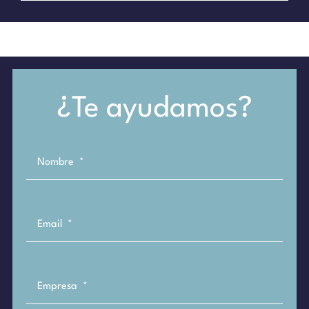
¿Te ayudamos?