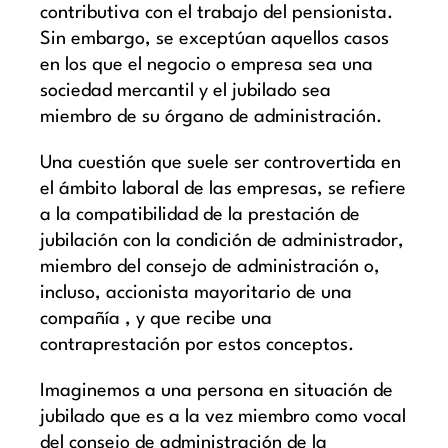
contributiva con el trabajo del pensionista.
Sin embargo, se exceptúan aquellos casos
en los que el negocio o empresa sea una
sociedad mercantil y el jubilado sea
miembro de su órgano de administración.
Una cuestión que suele ser controvertida en
el ámbito laboral de las empresas, se refiere
a la compatibilidad de la prestación de
jubilación con la condición de administrador,
miembro del consejo de administración o,
incluso, accionista mayoritario de una
compañía , y que recibe una
contraprestación por estos conceptos.
Imaginemos a una persona en situación de
jubilado que es a la vez miembro como vocal
del consejo de administración de la