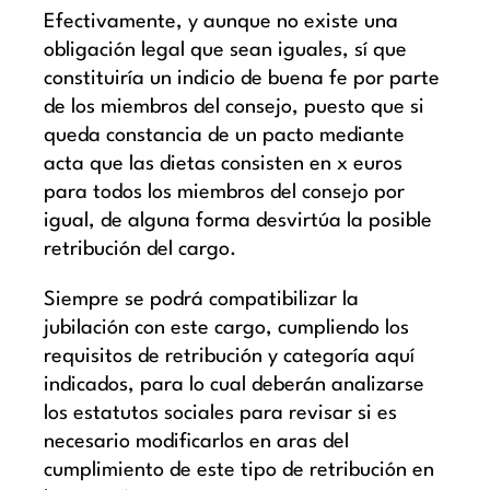
Efectivamente, y aunque no existe una
obligación legal que sean iguales, sí que
constituiría un indicio de buena fe por parte
de los miembros del consejo, puesto que si
queda constancia de un pacto mediante
acta que las dietas consisten en x euros
para todos los miembros del consejo por
igual, de alguna forma desvirtúa la posible
retribución del cargo.
Siempre se podrá compatibilizar la
jubilación con este cargo, cumpliendo los
requisitos de retribución y categoría aquí
indicados, para lo cual deberán analizarse
los estatutos sociales para revisar si es
necesario modificarlos en aras del
cumplimiento de este tipo de retribución en