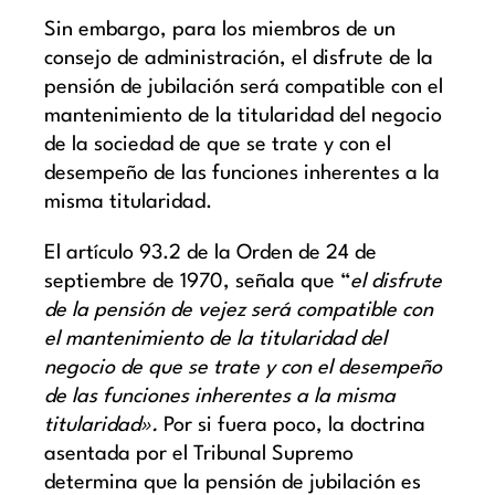
Sin embargo, para los miembros de un
consejo de administración, el disfrute de la
pensión de jubilación será compatible con el
mantenimiento de la titularidad del negocio
de la sociedad de que se trate y con el
desempeño de las funciones inherentes a la
misma titularidad.
El artículo 93.2 de la Orden de 24 de
septiembre de 1970, señala que “
el disfrute
de la pensión de vejez será compatible con
el mantenimiento de la titularidad del
negocio de que se trate y con el desempeño
de las funciones inherentes a la misma
titularidad».
Por si fuera poco, la doctrina
asentada por el Tribunal Supremo
determina que la pensión de jubilación es