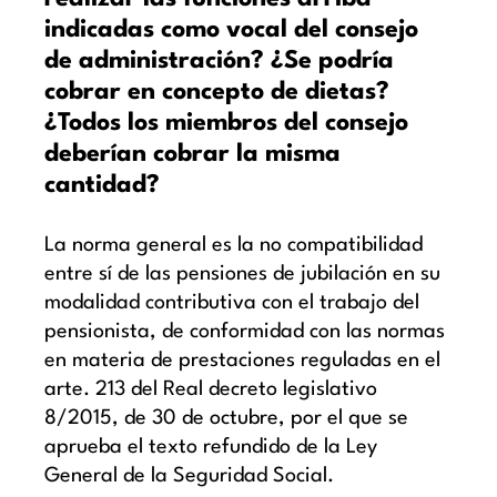
indicadas como vocal del consejo
de administración? ¿Se podría
cobrar en concepto de dietas?
¿Todos los miembros del consejo
deberían cobrar la misma
cantidad?
La norma general es la no compatibilidad
entre sí de las pensiones de jubilación en su
modalidad contributiva con el trabajo del
pensionista, de conformidad con las normas
en materia de prestaciones reguladas en el
arte. 213 del Real decreto legislativo
8/2015, de 30 de octubre, por el que se
aprueba el texto refundido de la Ley
General de la Seguridad Social.