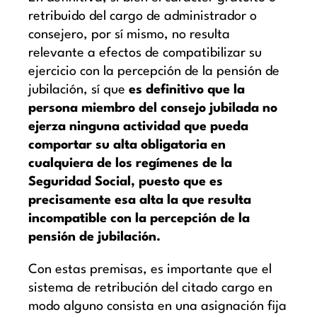
retribuido del cargo de administrador o
consejero, por sí mismo, no resulta
relevante a efectos de compatibilizar su
ejercicio con la percepción de la pensión de
jubilación, sí que
es definitivo que la
persona miembro del consejo jubilada no
ejerza ninguna actividad que pueda
comportar su alta obligatoria en
cualquiera de los regímenes de la
Seguridad Social, puesto que es
precisamente esa alta la que resulta
incompatible con la percepción de la
pensión de jubilación.
Con estas premisas, es importante que el
sistema de retribución del citado cargo en
modo alguno consista en una asignación fija