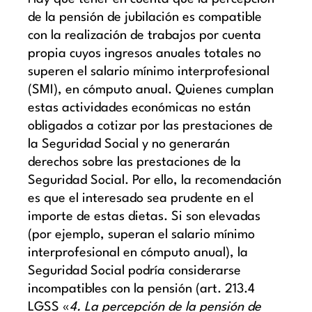
de la pensión de jubilación es compatible
con la realización de trabajos por cuenta
propia cuyos ingresos anuales totales no
superen el salario mínimo interprofesional
(SMI), en cómputo anual. Quienes cumplan
estas actividades económicas no están
obligados a cotizar por las prestaciones de
la Seguridad Social y no generarán
derechos sobre las prestaciones de la
Seguridad Social. Por ello, la recomendación
es que el interesado sea prudente en el
importe de estas dietas. Si son elevadas
(por ejemplo, superan el salario mínimo
interprofesional en cómputo anual), la
Seguridad Social podría considerarse
incompatibles con la pensión (art. 213.4
LGSS «
4. La percepción de la pensión de