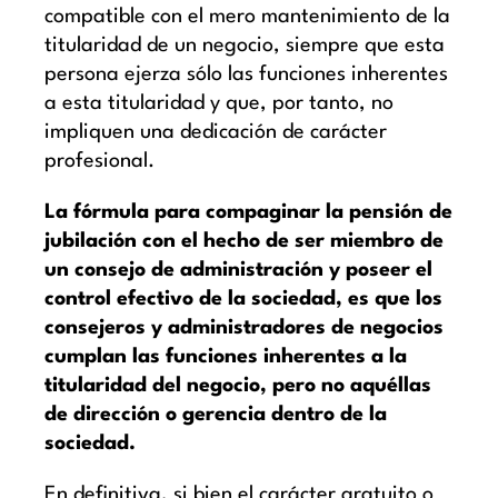
compatible con el mero mantenimiento de la
titularidad de un negocio, siempre que esta
persona ejerza sólo las funciones inherentes
a esta titularidad y que, por tanto, no
impliquen una dedicación de carácter
profesional.
La fórmula para compaginar la pensión de
jubilación con el hecho de ser miembro de
un consejo de administración y poseer el
control efectivo de la sociedad, es que los
consejeros y administradores de negocios
cumplan las funciones inherentes a la
titularidad del negocio, pero no aquéllas
de dirección o gerencia dentro de la
sociedad.
En definitiva, si bien el carácter gratuito o