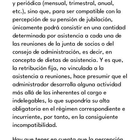
y periódica (mensual, trimestral, anual,
etc.), sino que, para ser compatible con la
percepción de su pensión de jubilación,
únicamente podrá consistir en una cantidad
determinada por asistencia a cada una de
las reuniones de la junta de socios o del
consejo de administración, es decir, en
concepto de dietas de asistencia. Y es que,
la retribución fija, no vinculada a la
asistencia a reuniones, hace presumir que el
administrador desarrolla alguna actividad
más allá de las inherentes al cargo e
indelegables, lo que supondría su alta
obligatoria en el régimen correspondiente e
incurriente, por tanto, en la consiguiente
incompatibilidad.
Hay que tener en cuenta que la percepción