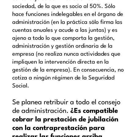
sociedad, de la que es socio al 50%. Sólo
hace funciones indelegables en el órgano de
administración (en la práctica sólo firma las
cuentas anuales y acude a las juntas) y es
ajeno a todo lo que comporta la gestión,
administración y gestión ordinaria de la
empresa (no realiza nunca actividades que
impliquen la intervención directa en la
gestión de la empresa). En consecuencia, no
cotiza a ningún régimen de la Seguridad
Social.
Se planea retribuir a todo el consejo
de administración.
¿Es compatible
cobrar la prestación de jubilación
con la contraprestación para
realizar las funciones arriba