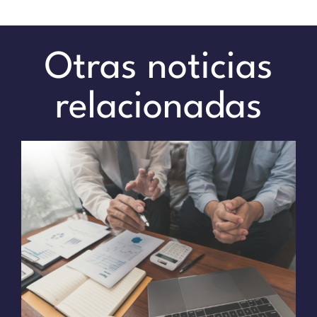
Otras noticias
relacionadas